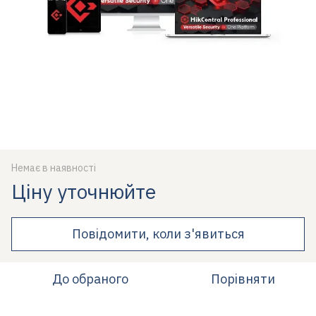
Немає в наявності
Ціну уточнюйте
Повідомити, коли з'явиться
До обраного
Порівняти