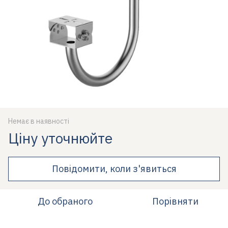
Немає в наявності
Ціну уточнюйте
Повідомити, коли з'явиться
До обраного
Порівняти