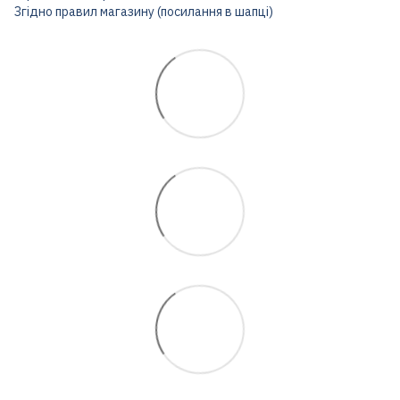
Згідно правил магазину (посилання в шапці)