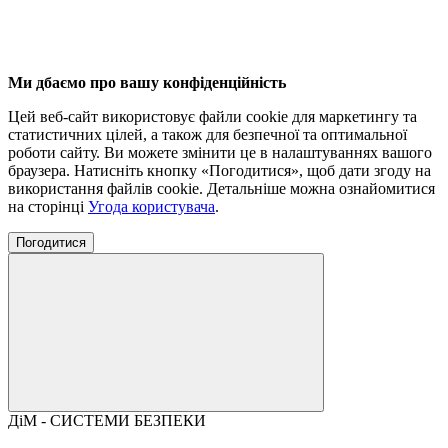
Ми дбаємо про вашу конфіденційність
Цей веб-сайт використовує файли cookie для маркетингу та
статистичних цілей, а також для безпечної та оптимальної
роботи сайту. Ви можете змінити це в налаштуваннях вашого
браузера. Натисніть кнопку «Погодитися», щоб дати згоду на
використання файлів cookie. Детальніше можна ознайомитися
на сторінці
Угода користувача
.
Погодитися
ДіМ - СИСТЕМИ БЕЗПЕКИ