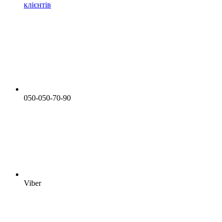
клієнтів
050-050-70-90
Viber