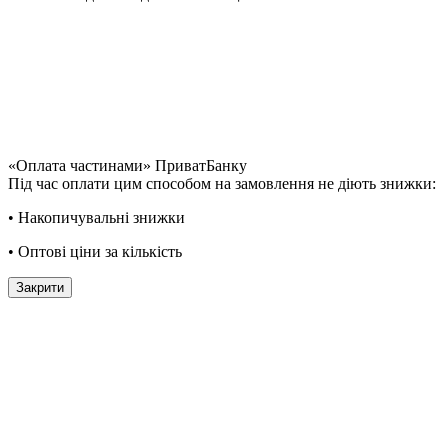
«Оплата частинами» ПриватБанку
Під час оплати цим способом на замовлення не діють знижки:
• Накопичувальні знижки
• Оптові ціни за кількість
Закрити