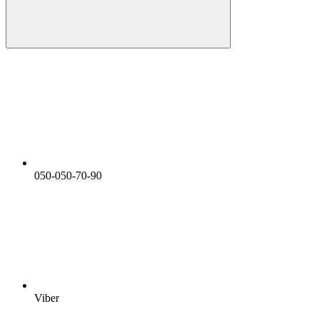
050-050-70-90
Viber