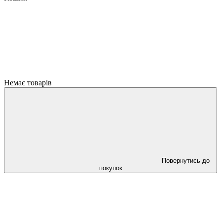
Немає товарів
Повернутись до
покупок