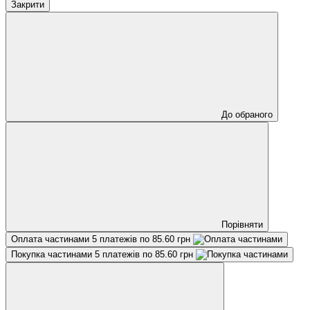
Закрити
До обраного
Порівняти
Оплата частинами
5 платежів по 85.60 грн
Покупка частинами
5 платежів по 85.60 грн