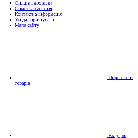
Оплата і доставка
Обмін та гарантія
Контактна інформація
Угода користувача
Мапа сайту
Порівняння
товарів
Вхід для