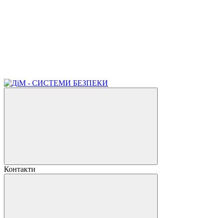
Контакти