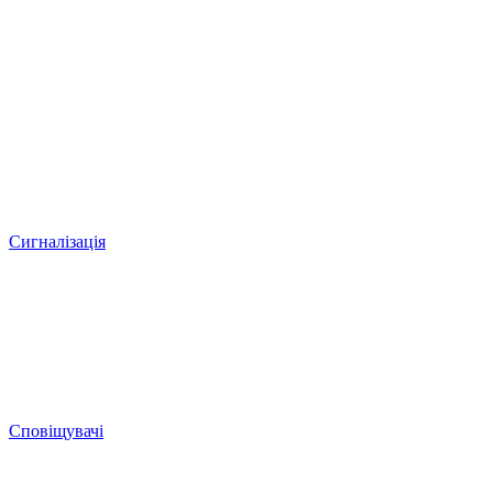
Сигналізація
Сповіщувачі