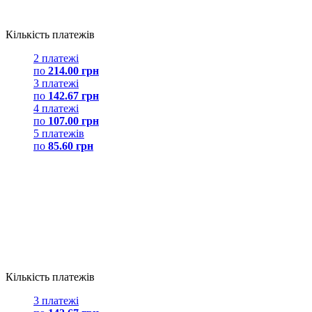
Кількість платежів
2 платежі
по
214.00 грн
3 платежі
по
142.67 грн
4 платежі
по
107.00 грн
5 платежів
по
85.60 грн
Кількість платежів
3 платежі