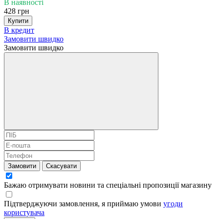
В наявності
428 грн
Купити
В кредит
Замовити швидко
Замовити швидко
Замовити
Скасувати
Бажаю отримувати новини та спеціальні пропозиції
магазину
Підтверджуючи замовлення, я приймаю умови
угоди
користувача