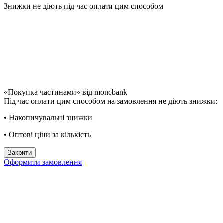
Знижки не діють під час оплати цим способом
«Покупка частинами» від monobank
Під час оплати цим способом на замовлення не діють знижки:
• Накопичувальні знижки
• Оптові ціни за кількість
Закрити
Оформити замовлення