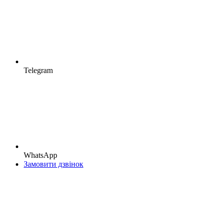
Telegram
WhatsApp
Замовити дзвінок