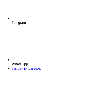
Telegram
WhatsApp
Замовити дзвінок