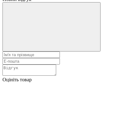
Оцініть товар