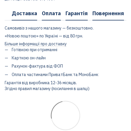
Доставка
Оплата
Гарантія
Повернення
Самовивіз з нашого магазину — безкоштовно.
«Новою поштою» по Україні — від 80 грн.
Більше інформації про доставку
Готівкою при отриманні
Карткою он-лайн
Рахунок-фактура від ФОП
Оплата частинами ПриватБанк та МоноБанк
Гарантія від виробника 12-36 місяців.
Згідно правил магазину (посилання в шапці)