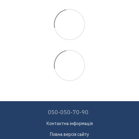
050-050-70-90
Контактна інформація
Повна версія сайту