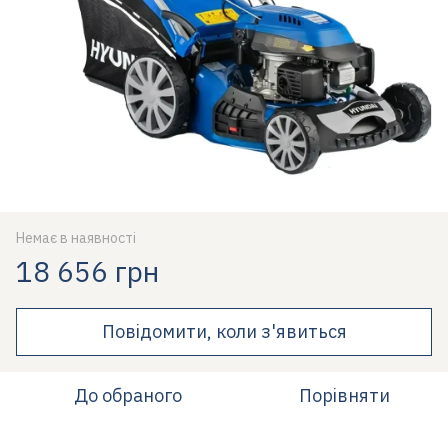
Немає в наявності
18 656 грн
Повідомити, коли з'явиться
До обраного
Порівняти