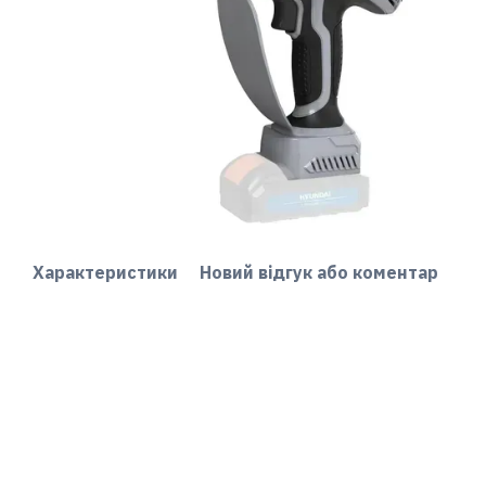
Характеристики
Новий відгук або коментар