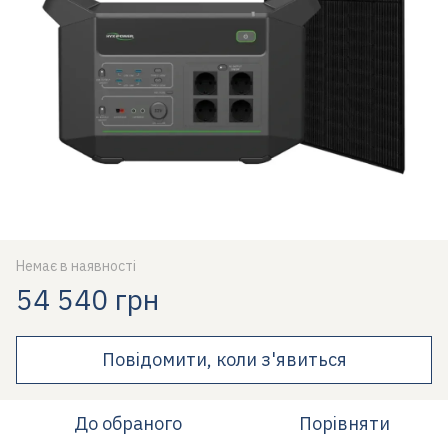
Немає в наявності
54 540 грн
Повідомити, коли з'явиться
До обраного
Порівняти