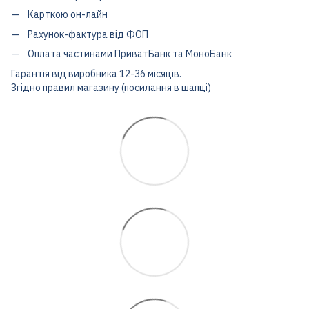
Карткою он-лайн
Рахунок-фактура від ФОП
Оплата частинами ПриватБанк та МоноБанк
Гарантія від виробника 12-36 місяців.
Згідно правил магазину (посилання в шапці)