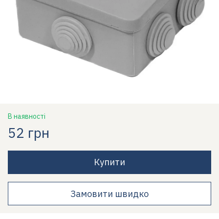
В наявності
52 грн
Купити
Замовити швидко