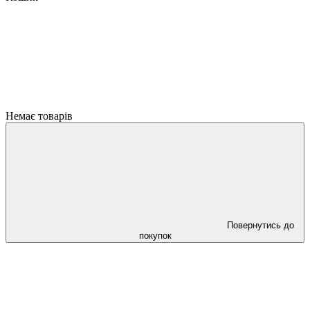
Немає товарів
Повернутись до
покупок