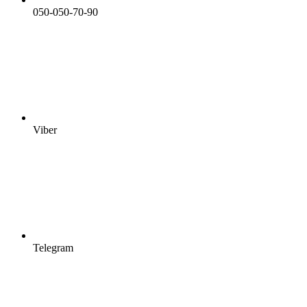
050-050-70-90
Viber
Telegram