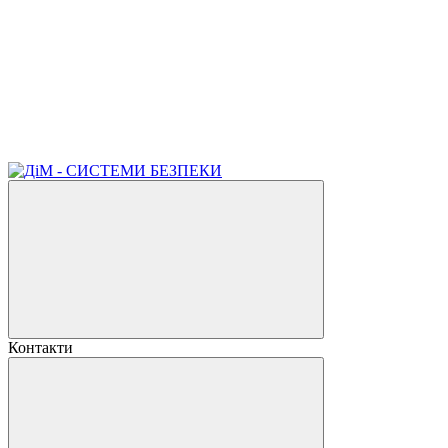
Контакти