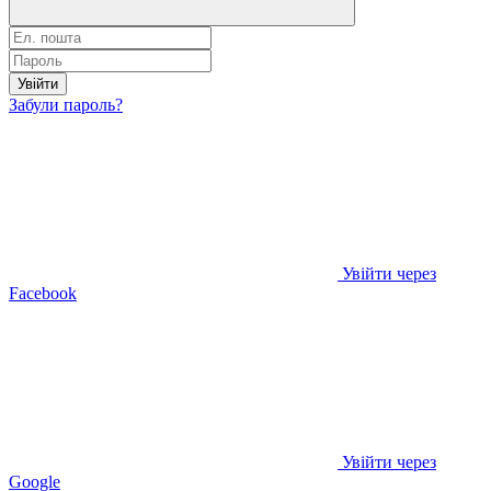
Увійти
Забули пароль?
Увійти через
Facebook
Увійти через
Google