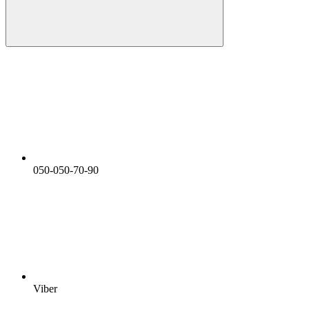
050-050-70-90
Viber