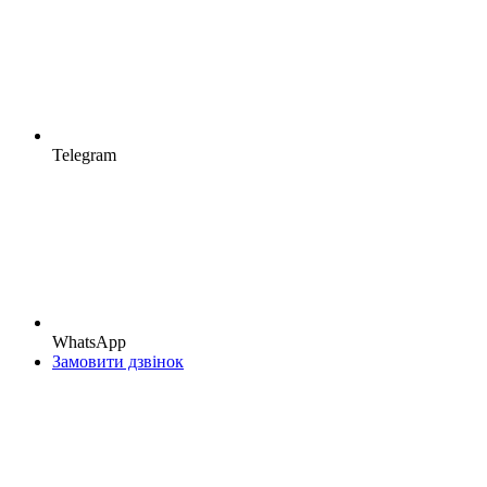
Telegram
WhatsApp
Замовити дзвінок