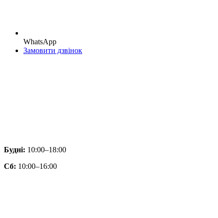
WhatsApp
Замовити дзвінок
Будні:
10:00–18:00
Сб:
10:00–16:00