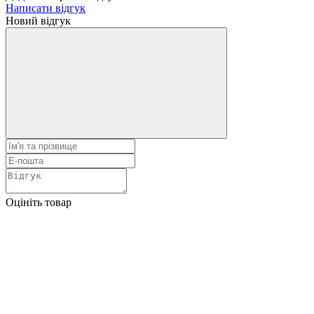
Написати відгук
Новий відгук
Оцініть товар