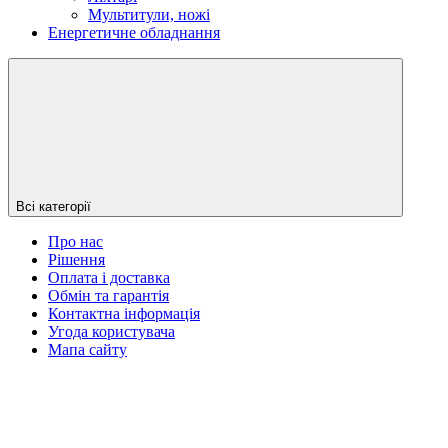
Мультитули, ножі
Енергетичне обладнання
Всі категорії
Про нас
Рішення
Оплата і доставка
Обмін та гарантія
Контактна інформація
Угода користувача
Мапа сайту