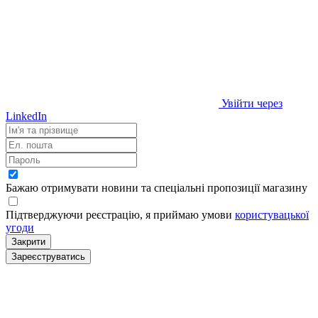
Увійти через
LinkedIn
Бажаю отримувати новини та спеціальні пропозиції
магазину
Підтверджуючи реєстрацію, я приймаю умови
користувацької
угоди
Закрити
Зареєструватись