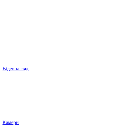
Відеонагляд
Камери