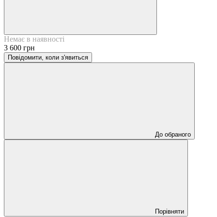
Немає в наявності
3 600 грн
Повідомити, коли з'явиться
До обраного
Порівняти