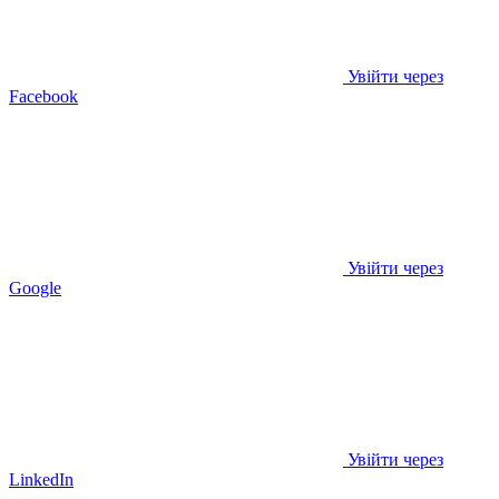
Увійти через
Facebook
Увійти через
Google
Увійти через
LinkedIn