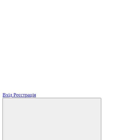
Вхід
Реєстрація