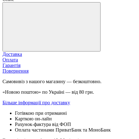
Доставка
Оплата
Гарантія
Повернення
Самовивіз з нашого магазину — безкоштовно.
«Новою поштою» по Україні — від 80 грн.
Більше інформації про доставку
Готівкою при отриманні
Карткою он-лайн
Рахунок-фактура від ФОП
Оплата частинами ПриватБанк та МоноБанк