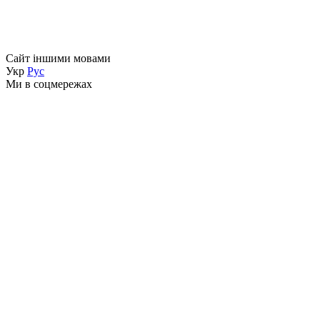
Сайт іншими мовами
Укр
Рус
Ми в соцмережах