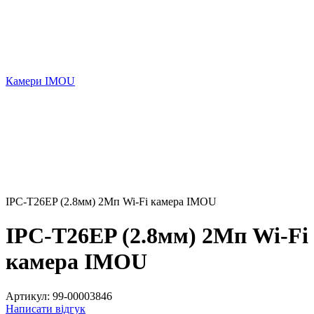
Камери IMOU
IPC-T26EP (2.8мм) 2Мп Wi-Fi камера IMOU
IPC-T26EP (2.8мм) 2Мп Wi-Fi
камера IMOU
Артикул:
99-00003846
Написати відгук