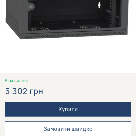
В наявності
5 302 грн
Купити
Замовити швидко