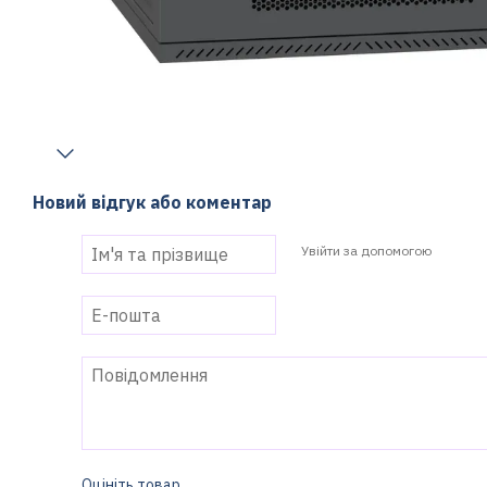
Новий відгук або коментар
Увійти за допомогою
Оцініть товар