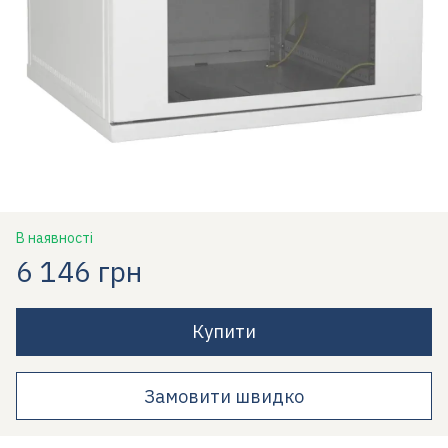
В наявності
6 146 грн
Купити
Замовити швидко