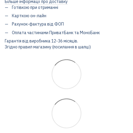
Більше інформації про доставку
Готівкою при отриманні
Карткою он-лайн
Рахунок-фактура від ФОП
Оплата частинами ПриватБанк та МоноБанк
Гарантія від виробника 12-36 місяців.
Згідно правил магазину (посилання в шапці)