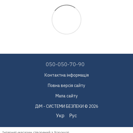
050-050-70-90
Контактна інформація
Повна версія сайту
Мапа сайту
ДіМ - СИСТЕМИ БЕЗПЕКИ © 2026
Укр
Рус
Інтернет-магазин створений з Хорошоп