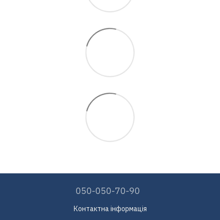
050-050-70-90
Контактна інформація