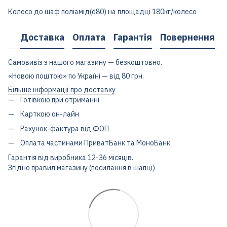
Колесо до шаф поліамід(d80) на площадці 180кг/колесо
Доставка
Оплата
Гарантія
Повернення
Самовивіз з нашого магазину — безкоштовно.
«Новою поштою» по Україні — від 80 грн.
Більше інформації про доставку
Готівкою при отриманні
Карткою он-лайн
Рахунок-фактура від ФОП
Оплата частинами ПриватБанк та МоноБанк
Гарантія від виробника 12-36 місяців.
Згідно правил магазину (посилання в шапці)