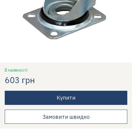
В наявності
603 грн
Купити
Замовити швидко