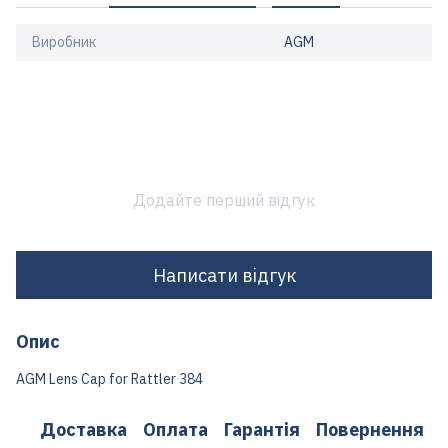
Виробник
AGM
Додайте перший відгук
Написати відгук
Опис
AGM Lens Cap for Rattler 384
Доставка
Оплата
Гарантія
Повернення