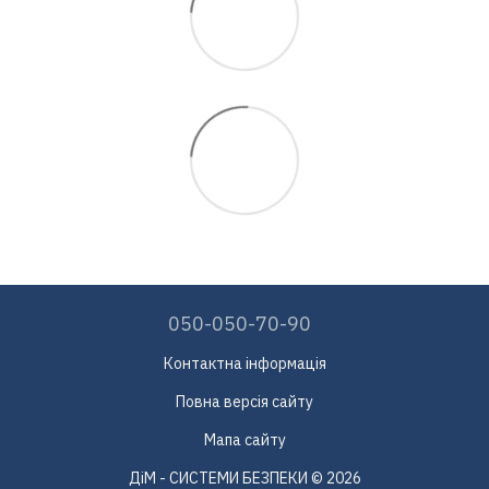
050-050-70-90
Контактна інформація
Повна версія сайту
Мапа сайту
ДіМ - СИСТЕМИ БЕЗПЕКИ © 2026