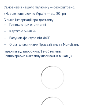
Самовивіз з нашого магазину — безкоштовно.
«Новою поштою» по Україні — від 80 грн.
Більше інформації про доставку
Готівкою при отриманні
Карткою он-лайн
Рахунок-фактура від ФОП
Оплата частинами ПриватБанк та МоноБанк
Гарантія від виробника 12-36 місяців.
Згідно правил магазину (посилання в шапці)