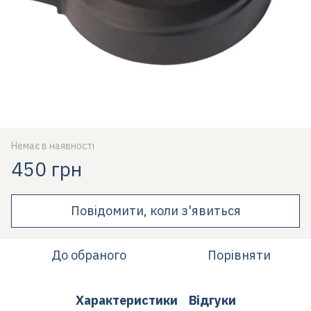
Немає в наявності
450 грн
Повідомити, коли з'явиться
До обраного
Порівняти
Характеристики
Відгуки