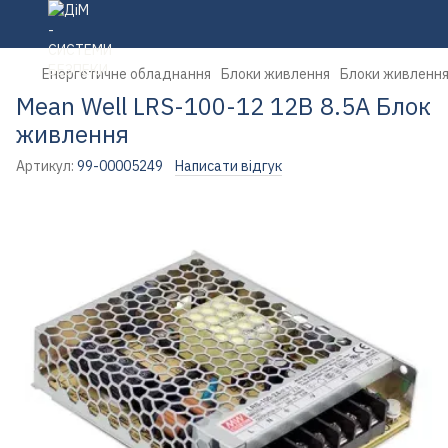
Енергетичне обладнання
Блоки живлення
Блоки живлення
Mean Well LRS-100-12 12В 8.5А Блок
живлення
Артикул:
99-00005249
Написати відгук