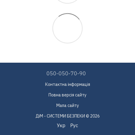
050-050-70-90
Контактна інформація
Повна версія сайту
Мапа сайту
ДіМ - СИСТЕМИ БЕЗПЕКИ © 2026
Укр
Рус