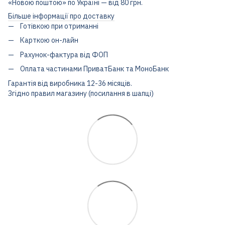
«Новою поштою» по Україні — від 80 грн.
Більше інформації про доставку
Готівкою при отриманні
Карткою он-лайн
Рахунок-фактура від ФОП
Оплата частинами ПриватБанк та МоноБанк
Гарантія від виробника 12-36 місяців.
Згідно правил магазину (посилання в шапці)