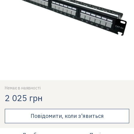
Немає в наявності
2 025 грн
Повідомити, коли з'явиться