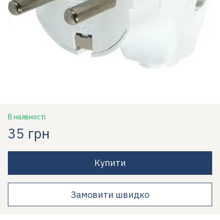
В наявності
35 грн
Купити
Замовити швидко