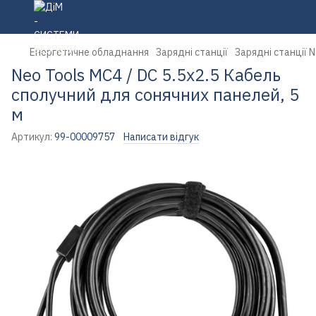
Енергетичне обладнання
Зарядні станції
Зарядні станції N
Neo Tools MC4 / DC 5.5х2.5 Кабель
сполучний для сонячних панелей, 5
м
Артикул:
99-00009757
Написати відгук