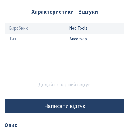
Характеристики
Відгуки
Виробник
Neo Tools
Тип
Аксесуар
Додайте перший відгук
Написати відгук
Опис