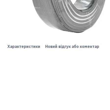
Характеристики
Новий відгук або коментар