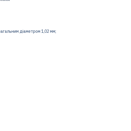
загальним діаметром 1,02 мм;