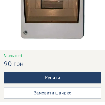
В наявності
90 грн
Купити
Замовити швидко