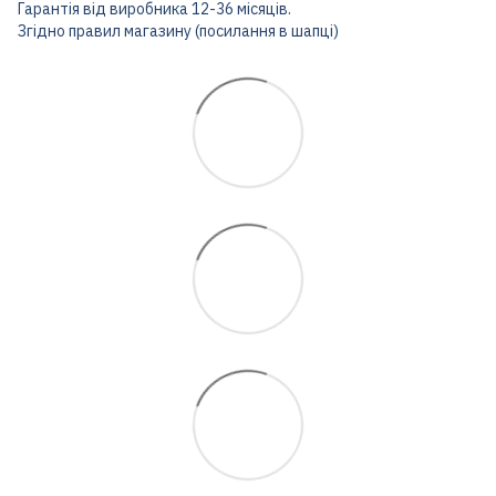
Гарантія від виробника 12-36 місяців.
Згідно правил магазину (посилання в шапці)