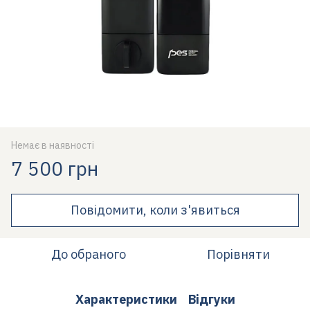
Немає в наявності
7 500 грн
Повідомити, коли з'явиться
До обраного
Порівняти
Характеристики
Відгуки