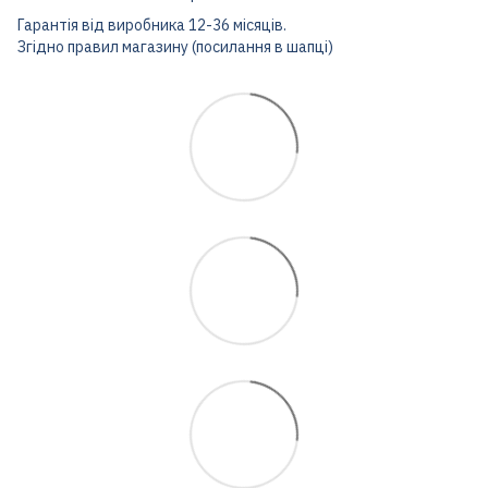
Гарантія від виробника 12-36 місяців.
Згідно правил магазину (посилання в шапці)