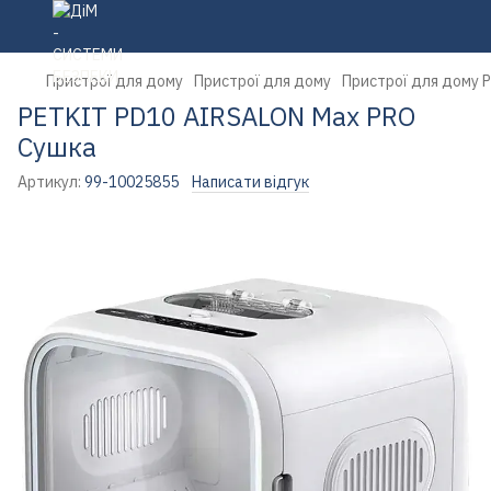
Пристрої для дому
Пристрої для дому
Пристрої для дому 
PETKIT PD10 AIRSALON Max PRO
Сушка
Артикул:
99-10025855
Написати відгук