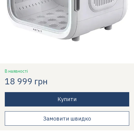
В наявності
18 999 грн
Купити
Замовити швидко