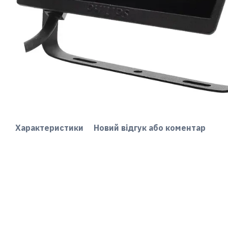
Характеристики
Новий відгук або коментар