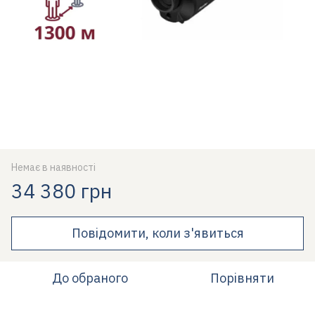
Немає в наявності
34 380 грн
Повідомити, коли з'явиться
До обраного
Порівняти