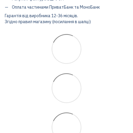
Оплата частинами ПриватБанк та МоноБанк
Гарантія від виробника 12-36 місяців.
Згідно правил магазину (посилання в шапці)