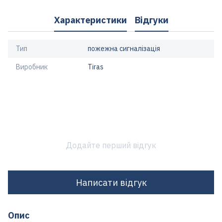
Характеристики
Відгуки
Тип
пожежна сигналізація
Виробник
Tiras
Додайте перший відгук
Написати відгук
Опис