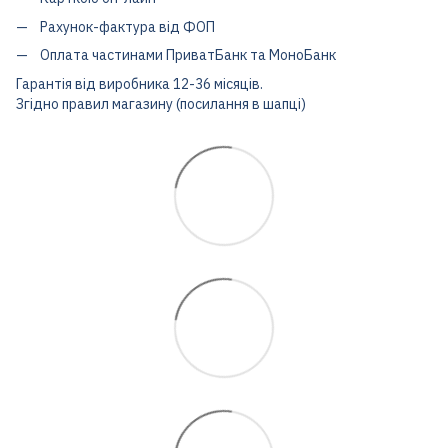
Рахунок-фактура від ФОП
Оплата частинами ПриватБанк та МоноБанк
Гарантія від виробника 12-36 місяців.
Згідно правил магазину (посилання в шапці)