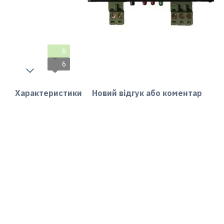
6
6
Характеристики
Новий відгук або коментар