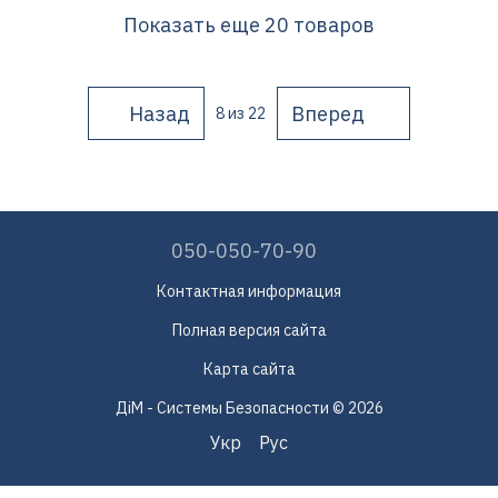
Показать еще 20 товаров
Назад
Вперед
8
из 22
050-050-70-90
Контактная информация
Полная версия сайта
Карта сайта
ДіМ - Системы Безопасности © 2026
Укр
Рус