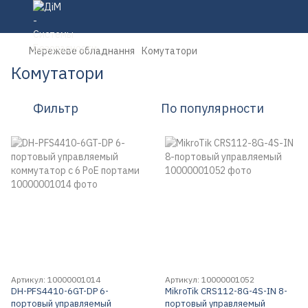
Мережеве обладнання
Комутатори
Комутатори
Фильтр
По популярности
Артикул: 10000001014
Артикул: 10000001052
DH-PFS4410-6GT-DP 6-
MikroTik CRS112-8G-4S-IN 8-
портовый управляемый
портовый управляемый