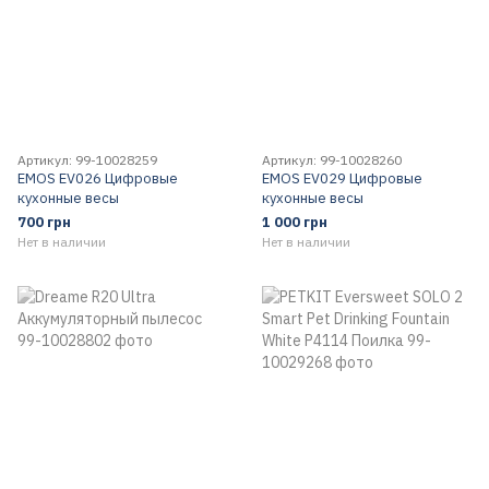
Артикул: 99-10028259
Артикул: 99-10028260
EMOS EV026 Цифровые
EMOS EV029 Цифровые
кухонные весы
кухонные весы
700 грн
1 000 грн
Нет в наличии
Нет в наличии