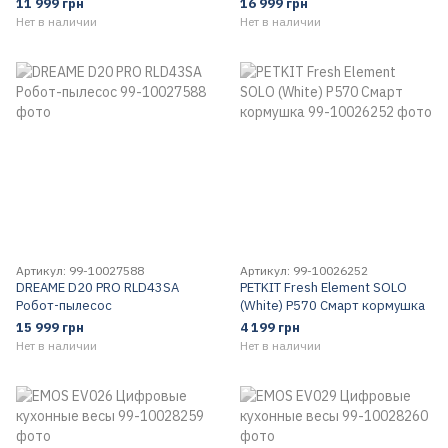
11 999 грн
16 999 грн
Нет в наличии
Нет в наличии
Артикул: 99-10027588
Артикул: 99-10026252
DREAME D20 PRO RLD43SA
PETKIT Fresh Element SOLO
Робот-пылесос
(White) P570 Смарт кормушка
15 999 грн
4 199 грн
Нет в наличии
Нет в наличии