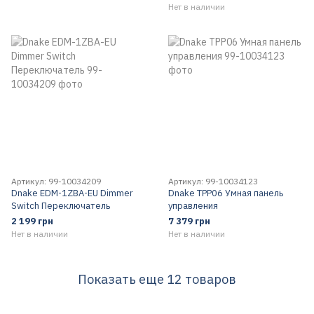
Нет в наличии
Артикул: 99-10034209
Артикул: 99-10034123
Dnake EDM-1ZBA-EU Dimmer
Dnake TPP06 Умная панель
Switch Переключатель
управления
2 199 грн
7 379 грн
Нет в наличии
Нет в наличии
Показать еще 12 товаров