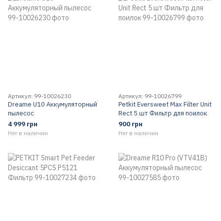
Артикул: 99-10026230
Артикул: 99-10026799
Dreame U10 Аккумуляторный
Petkit Eversweet Max Filter Unit
пылесос
Rect 5 шт Фильтр для поилок
4 999 грн
900 грн
Нет в наличии
Нет в наличии