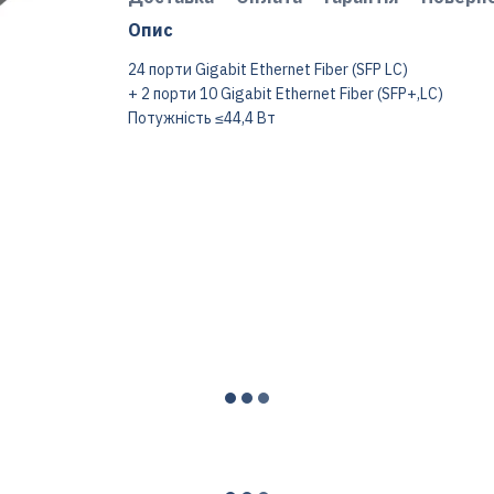
Опис
24 порти Gigabit Ethernet Fiber (SFP LC)
+ 2 порти 10 Gigabit Ethernet Fiber (SFP+,LC)
Потужність ≤44,4 Вт