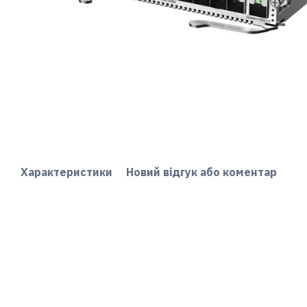
Характеристики
Новий відгук або коментар