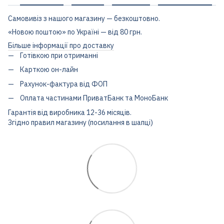
Самовивіз з нашого магазину — безкоштовно.
«Новою поштою» по Україні — від 80 грн.
Більше інформації про доставку
Готівкою при отриманні
Карткою он-лайн
Рахунок-фактура від ФОП
Оплата частинами ПриватБанк та МоноБанк
Гарантія від виробника 12-36 місяців.
Згідно правил магазину (посилання в шапці)