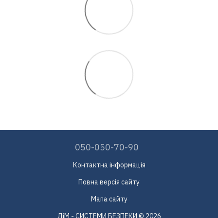
050-050-70-90
Контактна інформація
Повна версія сайту
Мапа сайту
ДіМ - СИСТЕМИ БЕЗПЕКИ © 2026