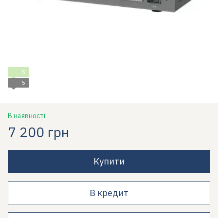
5
5
В наявності
7 200 грн
Купити
В кредит