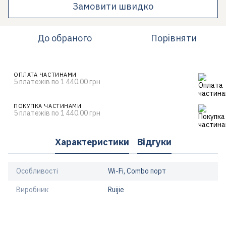
Замовити швидко
До обраного
Порівняти
ОПЛАТА ЧАСТИНАМИ
5 платежів по 1 440.00 грн
ПОКУПКА ЧАСТИНАМИ
5 платежів по 1 440.00 грн
Характеристики
Відгуки
Особливості
Wi-Fi, Combo порт
Виробник
Ruijie