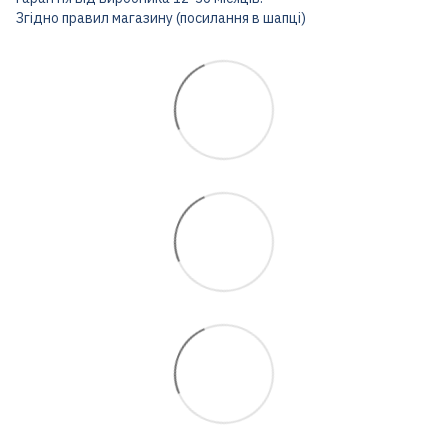
Згідно правил магазину (посилання в шапці)