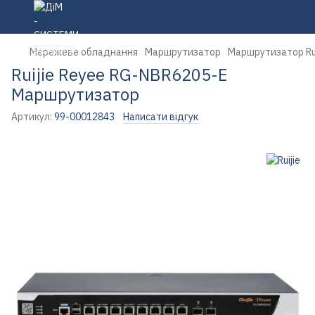
Мережеве обладнання
Маршрутизатор
Маршрутизатор Rui
Ruijie Reyee RG-NBR6205-E
Маршрутизатор
Артикул:
99-00012843
Написати відгук