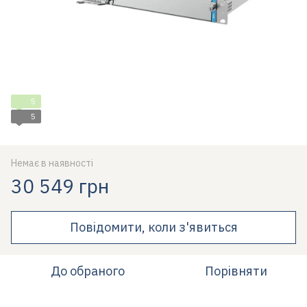
5
5
Немає в наявності
30 549 грн
Повідомити, коли з'явиться
До обраного
Порівняти