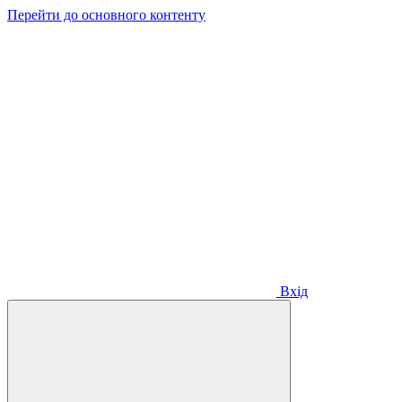
Перейти до основного контенту
Вхід