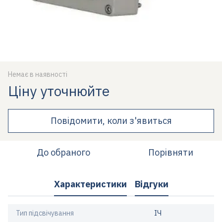
Немає в наявності
Ціну уточнюйте
Повідомити, коли з'явиться
До обраного
Порівняти
Характеристики
Відгуки
Тип підсвічування
ІЧ