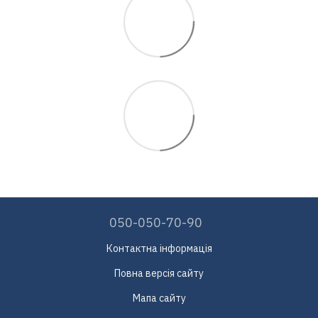
050-050-70-90
Контактна інформація
Повна версія сайту
Мапа сайту