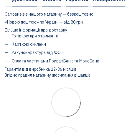
Самовивіз з нашого магазину — безкоштовно.
«Новою поштою» по Україні — від 80 грн.
Більше інформації про доставку
Готівкою при отриманні
Карткою он-лайн
Рахунок-фактура від ФОП
Оплата частинами ПриватБанк та МоноБанк
Гарантія від виробника 12-36 місяців.
Згідно правил магазину (посилання в шапці)