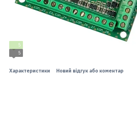
5
5
Характеристики
Новий відгук або коментар