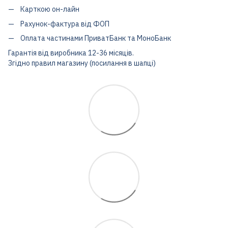
Карткою он-лайн
Рахунок-фактура від ФОП
Оплата частинами ПриватБанк та МоноБанк
Гарантія від виробника 12-36 місяців.
Згідно правил магазину (посилання в шапці)