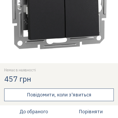
Немає в наявності
457 грн
Повідомити, коли з'явиться
До обраного
Порівняти