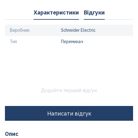
Характеристики
Відгуки
Виробник
Schneider Electric
Тип
Перемикач
Додайте перший відгук
Написати відгук
Опис