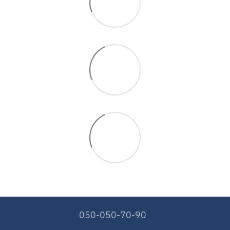
050-050-70-90