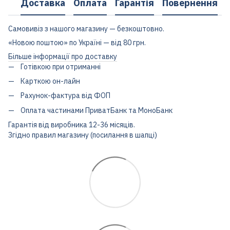
Доставка
Оплата
Гарантія
Повернення
Самовивіз з нашого магазину — безкоштовно.
«Новою поштою» по Україні — від 80 грн.
Більше інформації про доставку
Готівкою при отриманні
Карткою он-лайн
Рахунок-фактура від ФОП
Оплата частинами ПриватБанк та МоноБанк
Гарантія від виробника 12-36 місяців.
Згідно правил магазину (посилання в шапці)