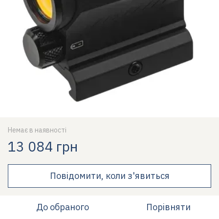
Немає в наявності
13 084 грн
Повідомити, коли з'явиться
До обраного
Порівняти