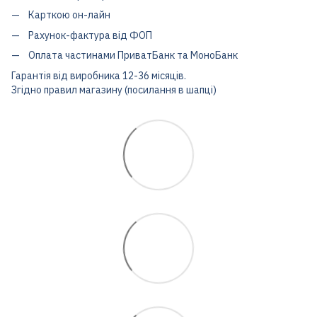
Карткою он-лайн
Рахунок-фактура від ФОП
Оплата частинами ПриватБанк та МоноБанк
Гарантія від виробника 12-36 місяців.
Згідно правил магазину (посилання в шапці)