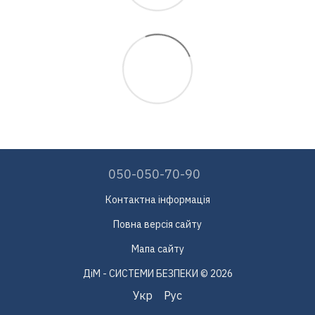
050-050-70-90
Контактна інформація
Повна версія сайту
Мапа сайту
ДіМ - СИСТЕМИ БЕЗПЕКИ © 2026
Укр
Рус