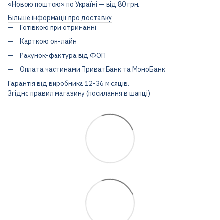
«Новою поштою» по Україні — від 80 грн.
Більше інформації про доставку
Готівкою при отриманні
Карткою он-лайн
Рахунок-фактура від ФОП
Оплата частинами ПриватБанк та МоноБанк
Гарантія від виробника 12-36 місяців.
Згідно правил магазину (посилання в шапці)