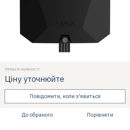
Немає в наявності
Ціну уточнюйте
Повідомити, коли з'явиться
До обраного
Порівняти