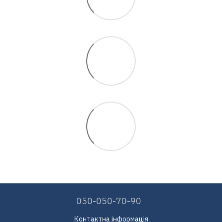
050-050-70-90
Контактна інформація