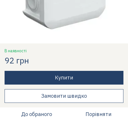
В наявності
92 грн
Купити
Замовити швидко
До обраного
Порівняти