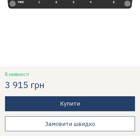
В наявності
3 915 грн
Купити
Замовити швидко