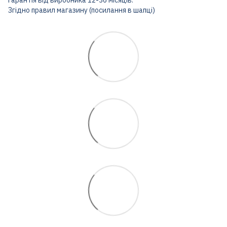
Згідно правил магазину (посилання в шапці)