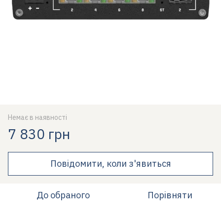
Немає в наявності
7 830 грн
Повідомити, коли з'явиться
До обраного
Порівняти