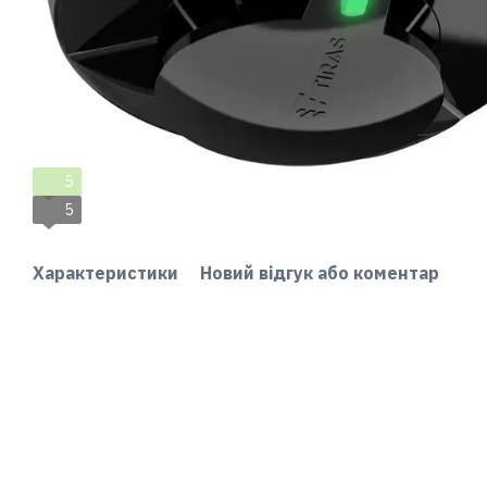
5
5
Характеристики
Новий відгук або коментар