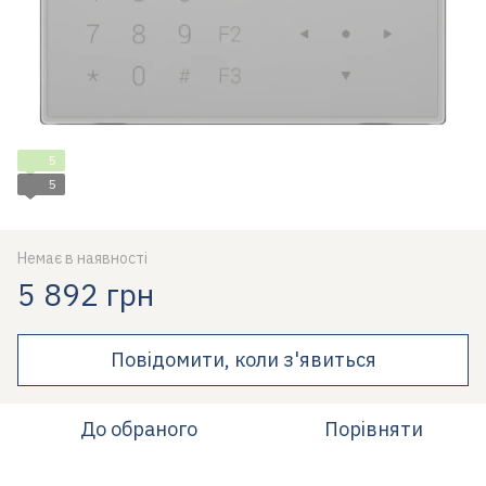
5
5
Немає в наявності
5 892 грн
Повідомити, коли з'явиться
До обраного
Порівняти