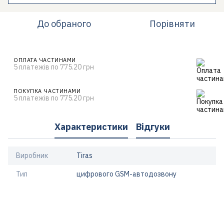
До обраного
Порівняти
ОПЛАТА ЧАСТИНАМИ
5 платежів по 775.20 грн
ПОКУПКА ЧАСТИНАМИ
5 платежів по 775.20 грн
Характеристики
Відгуки
Виробник
Tiras
Тип
цифрового GSM-автодозвону