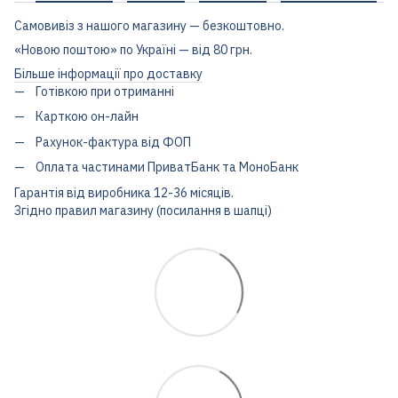
Самовивіз з нашого магазину — безкоштовно.
«Новою поштою» по Україні — від 80 грн.
Більше інформації про доставку
Готівкою при отриманні
Карткою он-лайн
Рахунок-фактура від ФОП
Оплата частинами ПриватБанк та МоноБанк
Гарантія від виробника 12-36 місяців.
Згідно правил магазину (посилання в шапці)