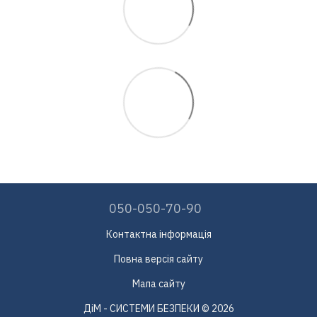
050-050-70-90
Контактна інформація
Повна версія сайту
Мапа сайту
ДіМ - СИСТЕМИ БЕЗПЕКИ © 2026